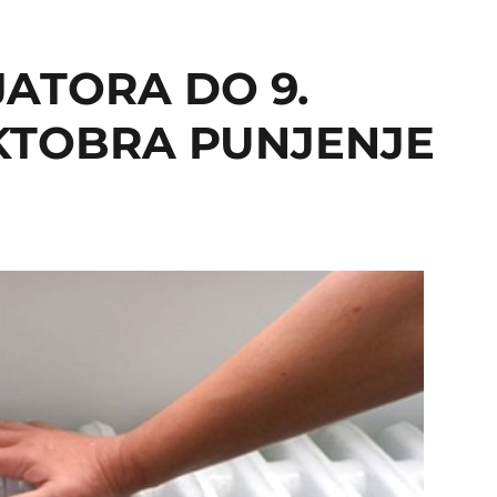
ATORA DO 9.
OKTOBRA PUNJENJE