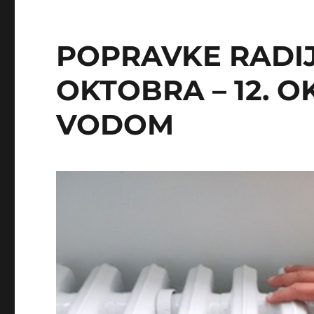
POPRAVKE RADIJ
OKTOBRA – 12. 
VODOM