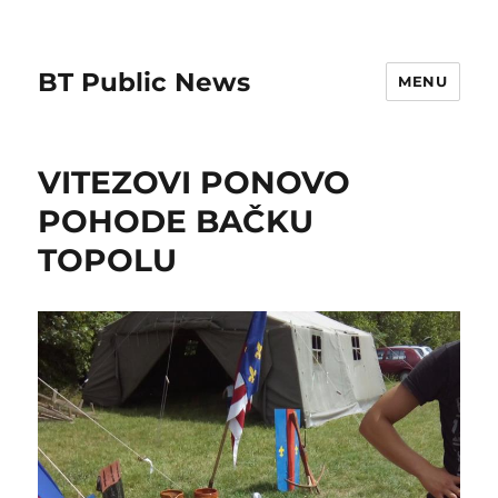
BT Public News
MENU
VITEZOVI PONOVO
POHODE BAČKU
TOPOLU