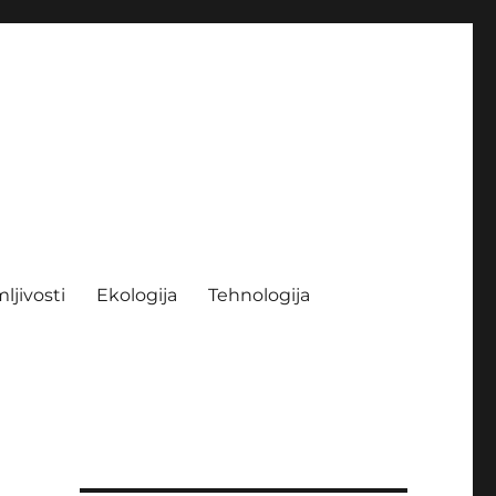
ljivosti
Ekologija
Tehnologija