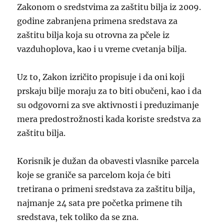
Zakonom o sredstvima za zaštitu bilja iz 2009.
godine zabranjena primena sredstava za
zaštitu bilja koja su otrovna za pčele iz
vazduhoplova, kao i u vreme cvetanja bilja.
Uz to, Zakon izričito propisuje i da oni koji
prskaju bilje moraju za to biti obučeni, kao i da
su odgovorni za sve aktivnosti i preduzimanje
mera predostrožnosti kada koriste sredstva za
zaštitu bilja.
Korisnik je dužan da obavesti vlasnike parcela
koje se graniče sa parcelom koja će biti
tretirana o primeni sredstava za zaštitu bilja,
najmanje 24 sata pre početka primene tih
sredstava, tek toliko da se zna.