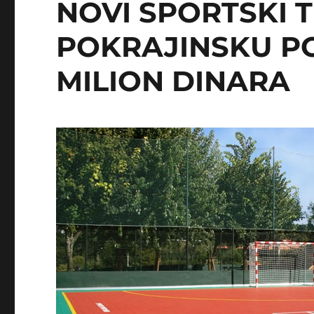
NOVI SPORTSKI T
POKRAJINSKU PO
MILION DINARA