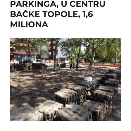
PARKINGA, U CENTRU
BAČKE TOPOLE, 1,6
MILIONA