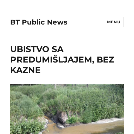
BT Public News
MENU
UBISTVO SA
PREDUMIŠLJAJEM, BEZ
KAZNE