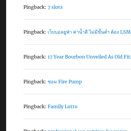
Pingback:
7 slots
Pingback:
เว็บบอลยูฟ่า ค่าน้ำดี ไม่มีขั้นต่ำ ต้อง 
Pingback:
17 Year Bourbon Unveiled As Old Fi
Pingback:
ซ่อม Fire Pump
Pingback:
Family Lotto