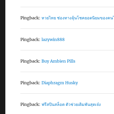
Pingback:
หวยไทย ช่องทางลุ้นโชคยอดนิยมของคน
Pingback:
lazywin888
Pingback:
Buy Ambien Pills
Pingback:
Diaphragm Husky
Pingback:
ฟรีสปินสล็อต ตัวช่วยเดิมพันสุดเจ๋ง