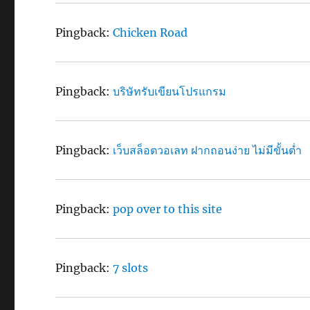
Pingback:
Chicken Road
Pingback:
บริษัทรับเขียนโปรแกรม
Pingback:
เว็บสล็อตวอเลท ฝากถอนง่าย ไม่มีขั้นต่ำ
Pingback:
pop over to this site
Pingback:
7 slots