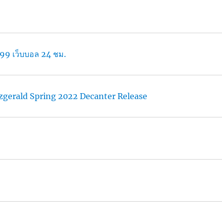
LSM99 เว็บบอล 24 ชม.
tzgerald Spring 2022 Decanter Release