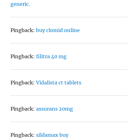
generic.
Pingback:
buy clomid online
Pingback:
filitra 40 mg
Pingback:
Vidalista ct tablets
Pingback:
assurans 20mg
Pingback:
sildamax buy