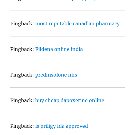
Pingback:
most reputable canadian pharmacy
Pingback:
Fildena online india
Pingback:
prednisolone nhs
Pingback:
buy cheap dapoxetine online
Pingback:
is priligy fda approved