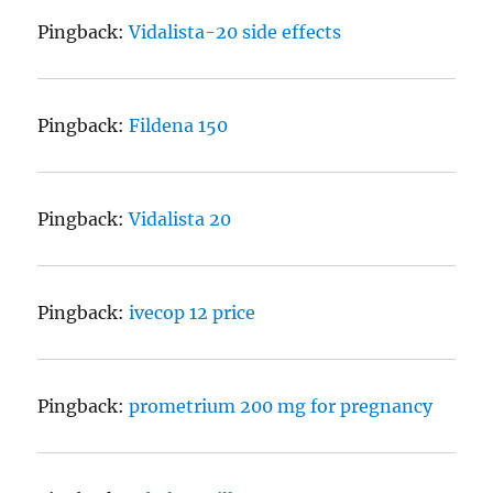
Pingback:
Vidalista-20 side effects
Pingback:
Fildena 150
Pingback:
Vidalista 20
Pingback:
ivecop 12 price
Pingback:
prometrium 200 mg for pregnancy