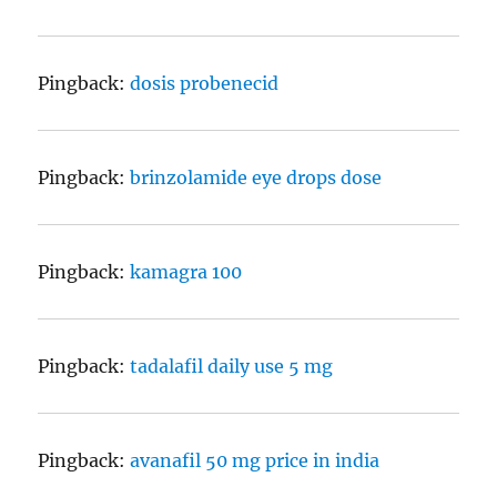
Pingback:
dosis probenecid
Pingback:
brinzolamide eye drops dose
Pingback:
kamagra 100
Pingback:
tadalafil daily use 5 mg
Pingback:
avanafil 50 mg price in india