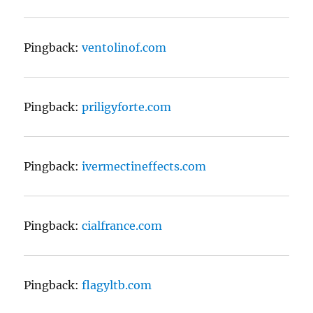
Pingback:
ventolinof.com
Pingback:
priligyforte.com
Pingback:
ivermectineffects.com
Pingback:
cialfrance.com
Pingback:
flagyltb.com