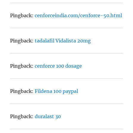
Pingback:
cenforceindia.com/cenforce-50.html
Pingback:
tadalafil Vidalista 20mg
Pingback:
cenforce 100 dosage
Pingback:
Fildena 100 paypal
Pingback:
duralast 30