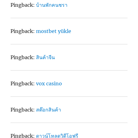
Pingback:
บ้านพักคนชรา
Pingback:
mostbet yükle
Pingback:
สินค้าจีน
Pingback:
vox casino
Pingback:
สต๊อกสินค้า
Pingback:
ดาวน์โหลดวิดีโอฟรี