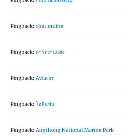
Pingback:
เว็บหวย lottovip
Pingback:
chat online
Pingback:
การ์ดงานแต่ง
Pingback:
Aviator
Pingback:
โอลี่แฟน
Pingback:
Angthong National Marine Park