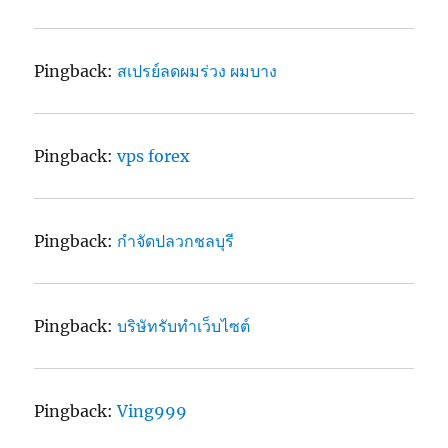
Pingback:
สเปรย์ลดผมร่วง ผมบาง
Pingback:
vps forex
Pingback:
กำจัดปลวกชลบุรี
Pingback:
บริษัทรับทำเว็บไซต์
Pingback:
Ving999