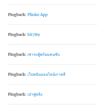
Pingback:
Plinko App
Pingback:
hit789
Pingback:
เช่ารถตู้พร้อมคนขับ
Pingback:
เว็บพนันออนไลน์เกาหลี
Pingback:
เป่าฟูหลิง