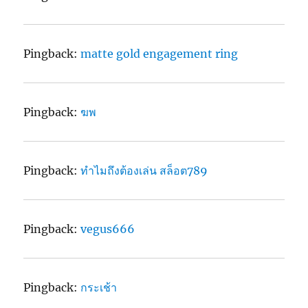
Pingback:
matte gold engagement ring
Pingback:
ฆพ
Pingback:
ทำไมถึงต้องเล่น สล็อต789
Pingback:
vegus666
Pingback:
กระเช้า