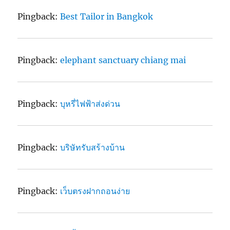
Pingback:
Best Tailor in Bangkok
Pingback:
elephant sanctuary chiang mai
Pingback:
บุหรี่ไฟฟ้าส่งด่วน
Pingback:
บริษัทรับสร้างบ้าน
Pingback:
เว็บตรงฝากถอนง่าย