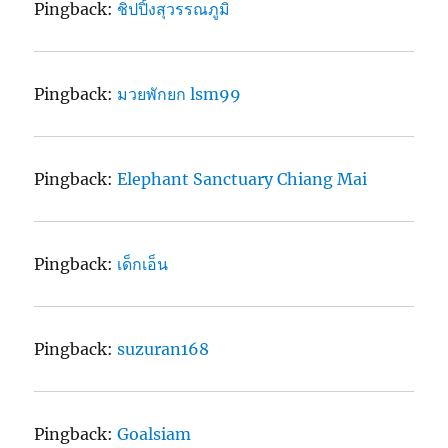
Pingback:
ชิปปิ้งสุวรรณภูมิ
Pingback:
มวยพักยก lsm99
Pingback:
Elephant Sanctuary Chiang Mai
Pingback:
เด็กเอ็น
Pingback:
suzuran168
Pingback:
Goalsiam