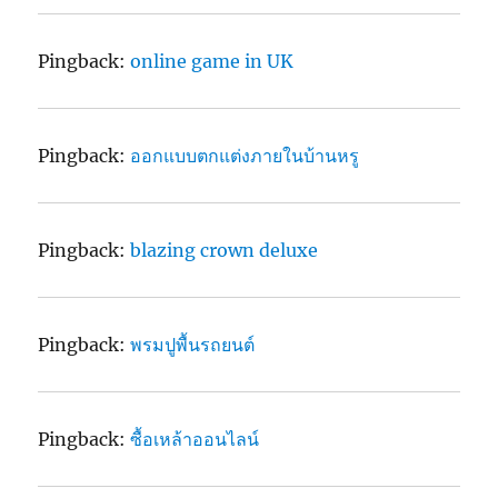
Pingback:
online game in UK
Pingback:
ออกแบบตกแต่งภายในบ้านหรู
Pingback:
blazing crown deluxe
Pingback:
พรมปูพื้นรถยนต์
Pingback:
ซื้อเหล้าออนไลน์