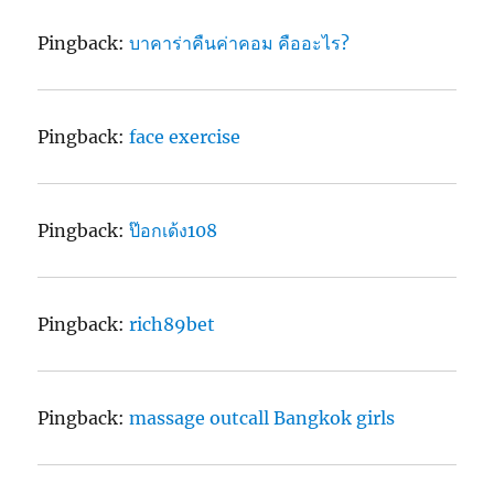
Pingback:
บาคาร่าคืนค่าคอม คืออะไร?
Pingback:
face exercise
Pingback:
ป๊อกเด้ง108
Pingback:
rich89bet
Pingback:
massage outcall Bangkok girls