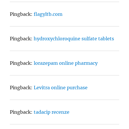
Pingback:
flagyltb.com
Pingback:
hydroxychloroquine sulfate tablets
Pingback:
lorazepam online pharmacy
Pingback:
Levitra online purchase
Pingback:
tadacip recenze