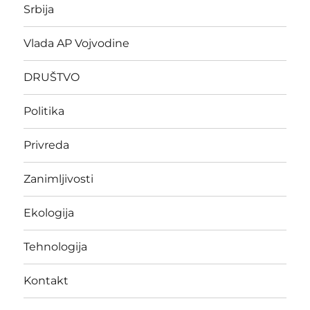
Srbija
Vlada AP Vojvodine
DRUŠTVO
Politika
Privreda
Zanimljivosti
Ekologija
Tehnologija
Kontakt