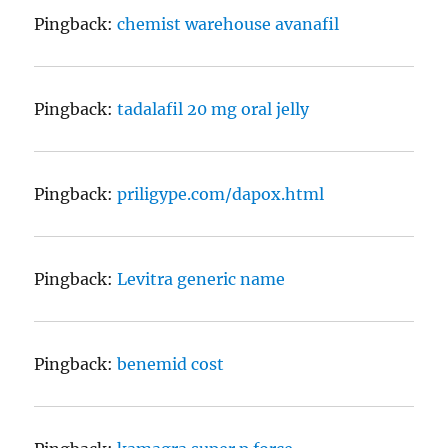
Pingback:
chemist warehouse avanafil
Pingback:
tadalafil 20 mg oral jelly
Pingback:
priligype.com/dapox.html
Pingback:
Levitra generic name
Pingback:
benemid cost