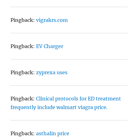
Pingback:
vigrakrs.com
Pingback:
EV Charger
Pingback:
zyprexa uses
Pingback:
Clinical protocols for ED treatment
frequently include walmart viagra price.
Pingback:
asthalin price