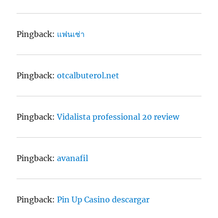
Pingback:
แฟนเช่า
Pingback:
otcalbuterol.net
Pingback:
Vidalista professional 20 review
Pingback:
avanafil
Pingback:
Pin Up Casino descargar