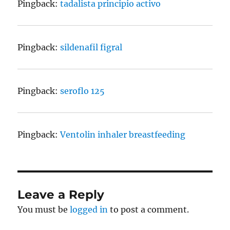
Pingback:
tadalista principio activo
Pingback:
sildenafil figral
Pingback:
seroflo 125
Pingback:
Ventolin inhaler breastfeeding
Leave a Reply
You must be
logged in
to post a comment.