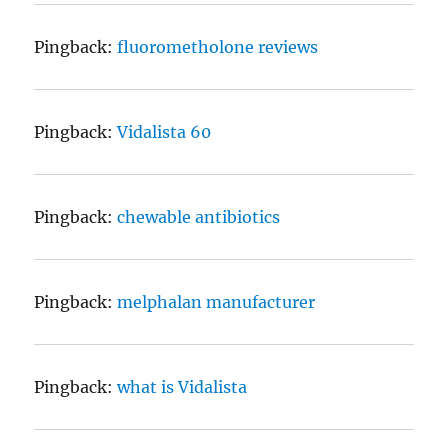
Pingback:
fluorometholone reviews
Pingback:
Vidalista 60
Pingback:
chewable antibiotics
Pingback:
melphalan manufacturer
Pingback:
what is Vidalista