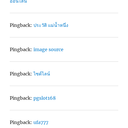
ออนไลน์
Pingback:
ประวัติ แม่น้ำหนึ่ง
Pingback:
image source
Pingback:
ไซด์ไลน์
Pingback:
pgslot168
Pingback:
ufa777