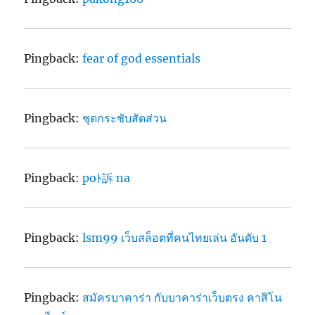
Pingback:
fear of god essentials
Pingback:
ชุดกระชับสัดส่วน
Pingback:
poﾄ訴 na
Pingback:
lsm99 เว็บสล็อตที่คนไทยเล่น อันดับ 1
Pingback:
สมัครบาคาร่า กับบาคาร่าเว็บตรง คาสิโน