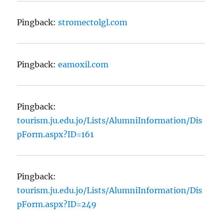
Pingback:
stromectolgl.com
Pingback:
eamoxil.com
Pingback:
tourism.ju.edu.jo/Lists/AlumniInformation/Dis
pForm.aspx?ID=161
Pingback:
tourism.ju.edu.jo/Lists/AlumniInformation/Dis
pForm.aspx?ID=249