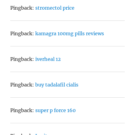
Pingback:
stromectol price
Pingback:
kamagra 100mg pills reviews
Pingback:
iverheal 12
Pingback:
buy tadalafil cialis
Pingback:
super p force 160