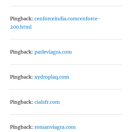
Pingback:
cenforceindia.comcenforce-
200.html
Pingback:
parleviagra.com
Pingback:
xydroplaq.com
Pingback:
cialsfr.com
Pingback:
romanviagra.com