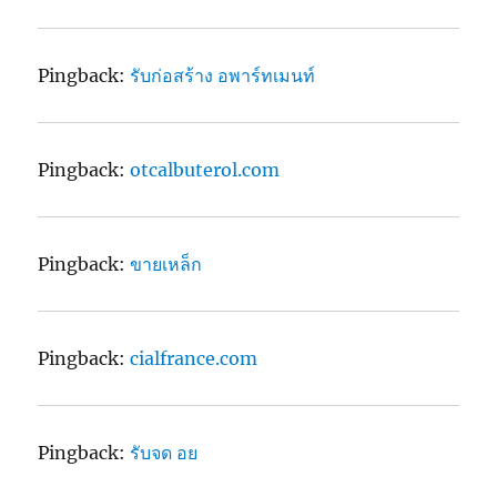
Pingback:
รับก่อสร้าง อพาร์ทเมนท์
Pingback:
otcalbuterol.com
Pingback:
ขายเหล็ก
Pingback:
cialfrance.com
Pingback:
รับจด อย