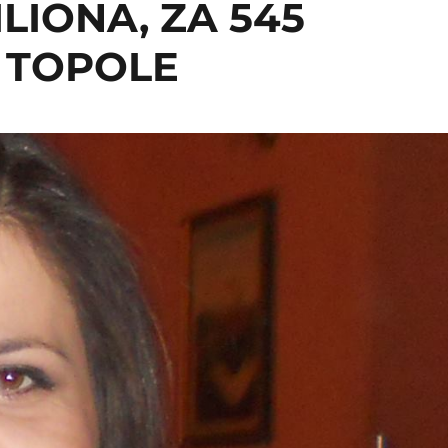
ILIONA, ZA 545
 TOPOLE