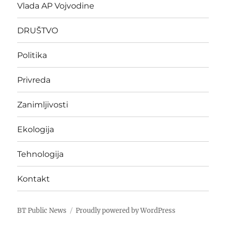
Vlada AP Vojvodine
DRUŠTVO
Politika
Privreda
Zanimljivosti
Ekologija
Tehnologija
Kontakt
BT Public News
Proudly powered by WordPress