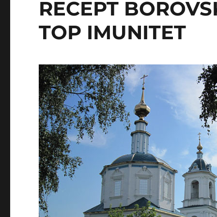
RECEPT BOROVS
TOP IMUNITET