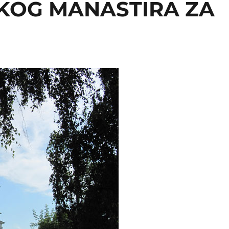
KOG MANASTIRA ZA