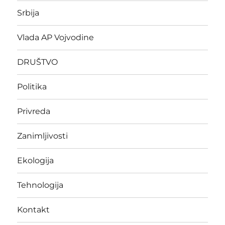
Srbija
Vlada AP Vojvodine
DRUŠTVO
Politika
Privreda
Zanimljivosti
Ekologija
Tehnologija
Kontakt