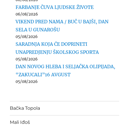
FARBANJE ČUVA LJUDSKE ŽIVOTE
06/08/2026
VIKEND PRED NAMA / BUČ U BAJŠI, DAN
SELA U GUNAROŠU
05/08/2026
SARADNJA KOJA ĆE DOPRINETI
UNAPREDJENJU ŠKOLSKOG SPORTA
05/08/2026
DAN NOVOG HLEBA I SELJAČKA OLIPIJADA,
“ZAKUCALI”16 AVGUST
05/08/2026
Bačka Topola
Mali Iđoš