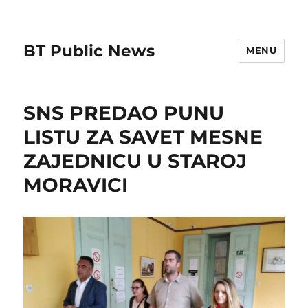
BT Public News
MENU
SNS PREDAO PUNU
LISTU ZA SAVET MESNE
ZAJEDNICU U STAROJ
MORAVICI