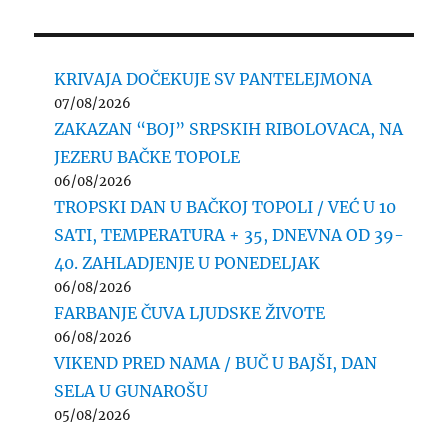
KRIVAJA DOČEKUJE SV PANTELEJMONA
07/08/2026
ZAKAZAN “BOJ” SRPSKIH RIBOLOVACA, NA
JEZERU BAČKE TOPOLE
06/08/2026
TROPSKI DAN U BAČKOJ TOPOLI / VEĆ U 10
SATI, TEMPERATURA + 35, DNEVNA OD 39-
40. ZAHLADJENJE U PONEDELJAK
06/08/2026
FARBANJE ČUVA LJUDSKE ŽIVOTE
06/08/2026
VIKEND PRED NAMA / BUČ U BAJŠI, DAN
SELA U GUNAROŠU
05/08/2026