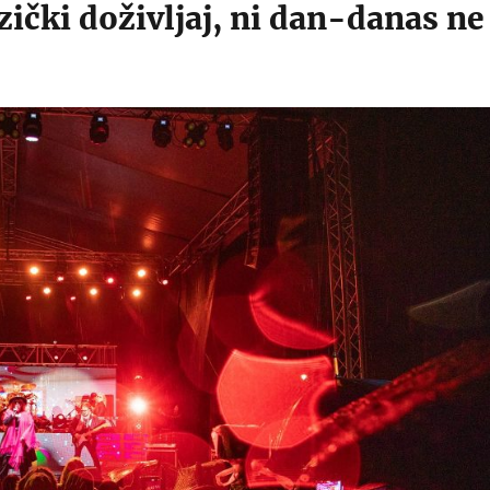
ički doživljaj, ni dan-danas ne