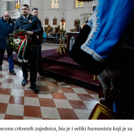
ecena crkvenih zajednica, bio je i veliki humanista koji je sa