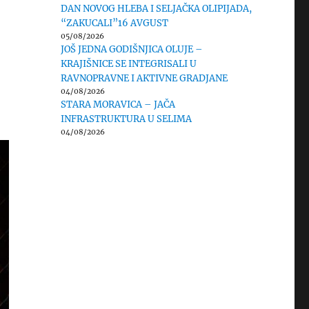
DAN NOVOG HLEBA I SELJAČKA OLIPIJADA,
“ZAKUCALI”16 AVGUST
05/08/2026
JOŠ JEDNA GODIŠNJICA OLUJE –
KRAJIŠNICE SE INTEGRISALI U
RAVNOPRAVNE I AKTIVNE GRADJANE
04/08/2026
STARA MORAVICA – JAČA
INFRASTRUKTURA U SELIMA
04/08/2026