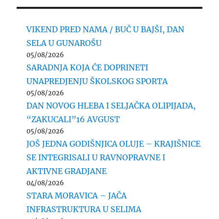
VIKEND PRED NAMA / BUČ U BAJŠI, DAN
SELA U GUNAROŠU
05/08/2026
SARADNJA KOJA ĆE DOPRINETI
UNAPREDJENJU ŠKOLSKOG SPORTA
05/08/2026
DAN NOVOG HLEBA I SELJAČKA OLIPIJADA,
“ZAKUCALI”16 AVGUST
05/08/2026
JOŠ JEDNA GODIŠNJICA OLUJE – KRAJIŠNICE
SE INTEGRISALI U RAVNOPRAVNE I
AKTIVNE GRADJANE
04/08/2026
STARA MORAVICA – JAČA
INFRASTRUKTURA U SELIMA