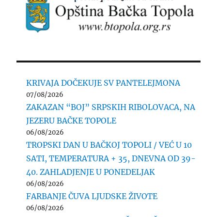
KRIVAJA DOČEKUJE SV PANTELEJMONA
07/08/2026
ZAKAZAN “BOJ” SRPSKIH RIBOLOVACA, NA
JEZERU BAČKE TOPOLE
06/08/2026
TROPSKI DAN U BAČKOJ TOPOLI / VEĆ U 10
SATI, TEMPERATURA + 35, DNEVNA OD 39-
40. ZAHLADJENJE U PONEDELJAK
06/08/2026
FARBANJE ČUVA LJUDSKE ŽIVOTE
06/08/2026