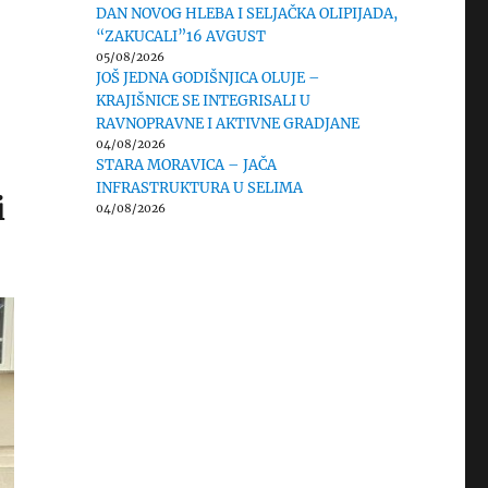
DAN NOVOG HLEBA I SELJAČKA OLIPIJADA,
“ZAKUCALI”16 AVGUST
05/08/2026
JOŠ JEDNA GODIŠNJICA OLUJE –
KRAJIŠNICE SE INTEGRISALI U
RAVNOPRAVNE I AKTIVNE GRADJANE
04/08/2026
STARA MORAVICA – JAČA
INFRASTRUKTURA U SELIMA
i
04/08/2026