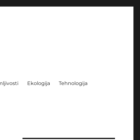
ljivosti
Ekologija
Tehnologija