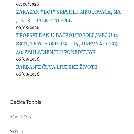
07/08/2026
ZAKAZAN “BOJ” SRPSKIH RIBOLOVACA, NA
JEZERU BAČKE TOPOLE
06/08/2026
TROPSKI DAN U BAČKOJ TOPOLI / VEĆ U 10
SATI, TEMPERATURA + 35, DNEVNA OD 39-
40. ZAHLADJENJE U PONEDELJAK
06/08/2026
FARBANJE ČUVA LJUDSKE ŽIVOTE
06/08/2026
Bačka Topola
Mali Iđoš
Srbija