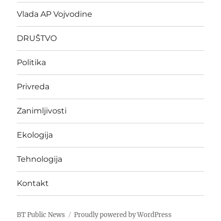
Vlada AP Vojvodine
DRUŠTVO
Politika
Privreda
Zanimljivosti
Ekologija
Tehnologija
Kontakt
BT Public News
Proudly powered by WordPress