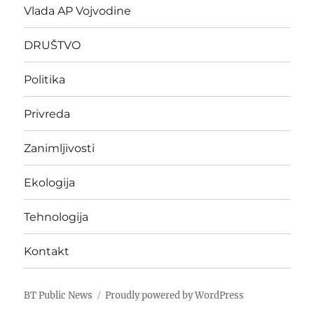
Vlada AP Vojvodine
DRUŠTVO
Politika
Privreda
Zanimljivosti
Ekologija
Tehnologija
Kontakt
BT Public News
Proudly powered by WordPress