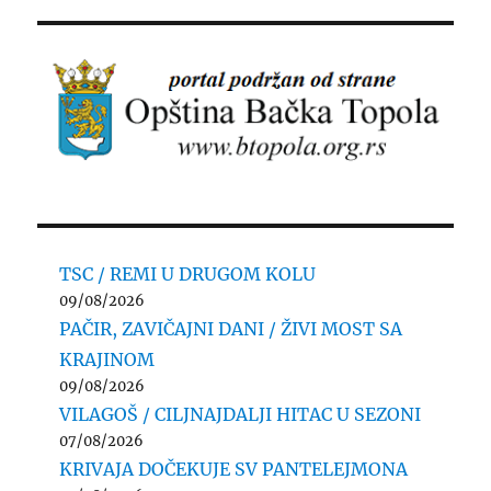
TSC / REMI U DRUGOM KOLU
09/08/2026
PAČIR, ZAVIČAJNI DANI / ŽIVI MOST SA
KRAJINOM
09/08/2026
VILAGOŠ / CILJNAJDALJI HITAC U SEZONI
07/08/2026
KRIVAJA DOČEKUJE SV PANTELEJMONA