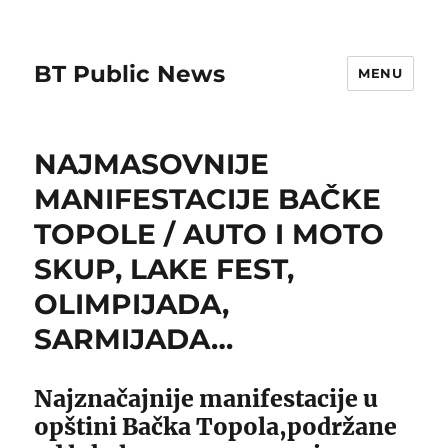
BT Public News
MENU
NAJMASOVNIJE
MANIFESTACIJE BAČKE
TOPOLE / AUTO I MOTO
SKUP, LAKE FEST,
OLIMPIJADA,
SARMIJADA…
Najznačajnije manifestacije u
opštini Bačka Topola,podržane