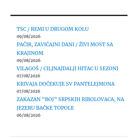
TSC / REMI U DRUGOM KOLU
09/08/2026
PAČIR, ZAVIČAJNI DANI / ŽIVI MOST SA
KRAJINOM
09/08/2026
VILAGOŠ / CILJNAJDALJI HITAC U SEZONI
07/08/2026
KRIVAJA DOČEKUJE SV PANTELEJMONA
07/08/2026
ZAKAZAN “BOJ” SRPSKIH RIBOLOVACA, NA
JEZERU BAČKE TOPOLE
06/08/2026