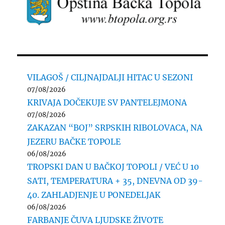
VILAGOŠ / CILJNAJDALJI HITAC U SEZONI
07/08/2026
KRIVAJA DOČEKUJE SV PANTELEJMONA
07/08/2026
ZAKAZAN “BOJ” SRPSKIH RIBOLOVACA, NA
JEZERU BAČKE TOPOLE
06/08/2026
TROPSKI DAN U BAČKOJ TOPOLI / VEĆ U 10
SATI, TEMPERATURA + 35, DNEVNA OD 39-
40. ZAHLADJENJE U PONEDELJAK
06/08/2026
FARBANJE ČUVA LJUDSKE ŽIVOTE