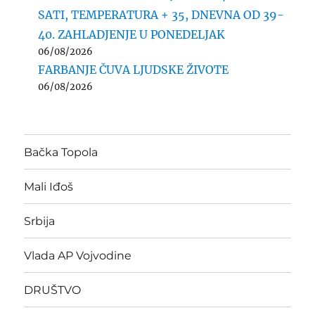
SATI, TEMPERATURA + 35, DNEVNA OD 39-
40. ZAHLADJENJE U PONEDELJAK
06/08/2026
FARBANJE ČUVA LJUDSKE ŽIVOTE
06/08/2026
Bačka Topola
Mali Iđoš
Srbija
Vlada AP Vojvodine
DRUŠTVO