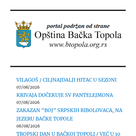
VILAGOŠ / CILJNAJDALJI HITAC U SEZONI
07/08/2026
KRIVAJA DOČEKUJE SV PANTELEJMONA
07/08/2026
ZAKAZAN “BOJ” SRPSKIH RIBOLOVACA, NA
JEZERU BAČKE TOPOLE
06/08/2026
TROPSKI DAN U BAČKOJ TOPOLI / VEĆ U 10