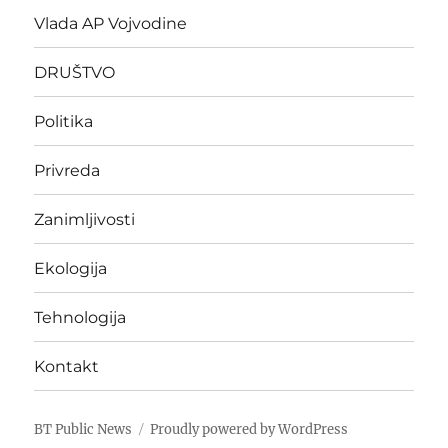
Vlada AP Vojvodine
DRUŠTVO
Politika
Privreda
Zanimljivosti
Ekologija
Tehnologija
Kontakt
BT Public News
Proudly powered by WordPress