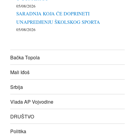
05/08/2026
SARADNJA KOJA ĆE DOPRINETI
UNAPREDJENJU ŠKOLSKOG SPORTA
05/08/2026
Bačka Topola
Mali Iđoš
Srbija
Vlada AP Vojvodine
DRUŠTVO
Politika