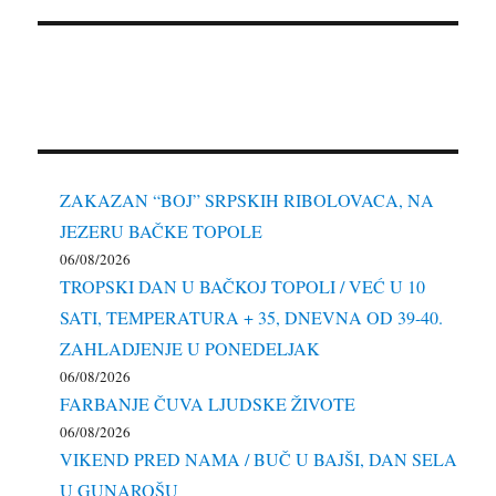
ZAKAZAN “BOJ” SRPSKIH RIBOLOVACA, NA
JEZERU BAČKE TOPOLE
06/08/2026
TROPSKI DAN U BAČKOJ TOPOLI / VEĆ U 10
SATI, TEMPERATURA + 35, DNEVNA OD 39-40.
ZAHLADJENJE U PONEDELJAK
06/08/2026
FARBANJE ČUVA LJUDSKE ŽIVOTE
06/08/2026
VIKEND PRED NAMA / BUČ U BAJŠI, DAN SELA
U GUNAROŠU