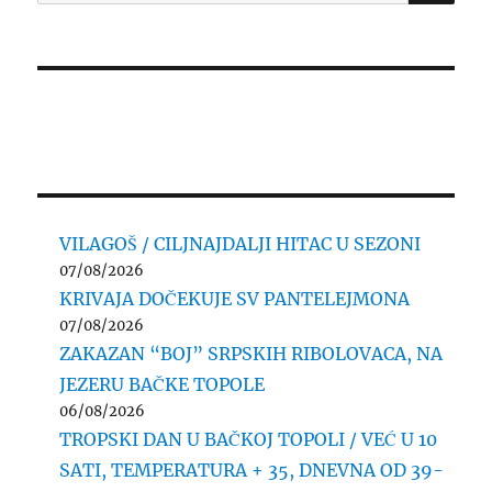
for:
VILAGOŠ / CILJNAJDALJI HITAC U SEZONI
07/08/2026
KRIVAJA DOČEKUJE SV PANTELEJMONA
07/08/2026
ZAKAZAN “BOJ” SRPSKIH RIBOLOVACA, NA
JEZERU BAČKE TOPOLE
06/08/2026
TROPSKI DAN U BAČKOJ TOPOLI / VEĆ U 10
SATI, TEMPERATURA + 35, DNEVNA OD 39-