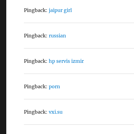
Pingback:
jaipur girl
Pingback:
russian
Pingback:
hp servis izmir
Pingback:
porn
Pingback:
vxi.su