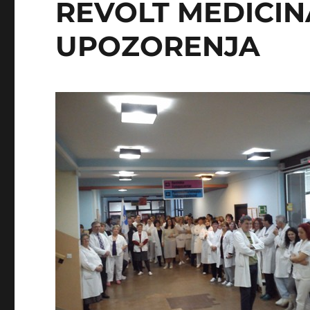
REVOLT MEDICIN
UPOZORENJA