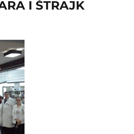
ARA I ŠTRAJK