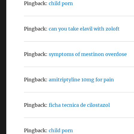
Pingback:
child porn
Pingback:
can you take elavil with zoloft
Pingback:
symptoms of mestinon overdose
Pingback:
amitriptyline 10mg for pain
Pingback:
ficha tecnica de cilostazol
Pingback:
child porn