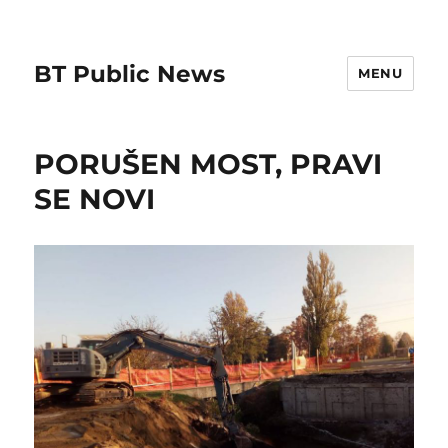
BT Public News
MENU
PORUŠEN MOST, PRAVI
SE NOVI