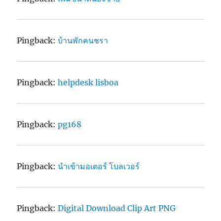
Pingback:
บ้านพักคนชรา
Pingback:
helpdesk lisboa
Pingback:
pg168
Pingback:
นำเข้ามอเตอร์ โบลเวอร์
Pingback:
Digital Download Clip Art PNG