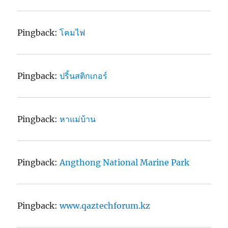
Pingback:
โคมไฟ
Pingback:
ปริ้นสติกเกอร์
Pingback:
หาแม่บ้าน
Pingback:
Angthong National Marine Park
Pingback:
www.qaztechforum.kz