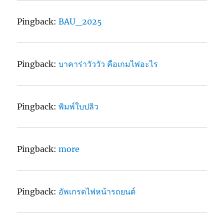
Pingback:
BAU_2025
Pingback:
บาคาร่าวัววัว คือเกมไพ่อะไร
Pingback:
พิมพ์ใบปลิว
Pingback:
more
Pingback:
อัพเกรดไฟหน้ารถยนต์