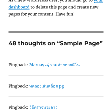
As a new WordPress user, you should go to
your
dashboard
to delete this page and create new
pages for your content. Have fun!
48 thoughts on “Sample Page”
Pingback:
Maruay24 รวมค่ายหวยคีโน
Pingback:
ทดลองเล่นสล็อต pg
Pingback:
วิธีตรวจหวยลาว