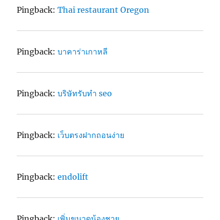
Pingback:
Thai restaurant Oregon
Pingback:
บาคาร่าเกาหลี
Pingback:
บริษัทรับทำ seo
Pingback:
เว็บตรงฝากถอนง่าย
Pingback:
endolift
Pingback:
เพิ่มขนาดน้องชาย