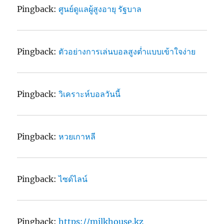
Pingback:
ศูนย์ดูแลผู้สูงอายุ รัฐบาล
Pingback:
ตัวอย่างการเล่นบอลสูงต่ำแบบเข้าใจง่าย
Pingback:
วิเคราะห์บอลวันนี้
Pingback:
หวยเกาหลี
Pingback:
ไซด์ไลน์
Pingback:
https://milkhouse.kz