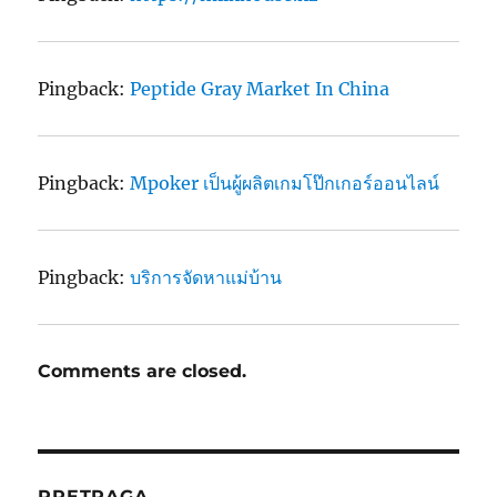
Pingback:
Peptide Gray Market In China
Pingback:
Mpoker เป็นผู้ผลิตเกมโป๊กเกอร์ออนไลน์
Pingback:
บริการจัดหาแม่บ้าน
Comments are closed.
PRETRAGA