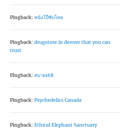
Pingback:
หนังโป๊ซับไทย
Pingback:
drugstore in denver that you can
trust
Pingback:
สบาย168
Pingback:
Psychedelics Canada
Pingback:
Ethical Elephant Sanctuary