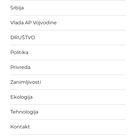
Srbija
Vlada AP Vojvodine
DRUŠTVO
Politika
Privreda
Zanimljivosti
Ekologija
Tehnologija
Kontakt