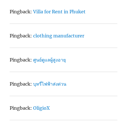
Pingback:
Villa for Rent in Phuket
Pingback:
clothing manufacturer
Pingback:
ศูนย์ดูแลผู้สูงอายุ
Pingback:
บุหรี่ไฟฟ้าส่งด่วน
Pingback:
OligioX