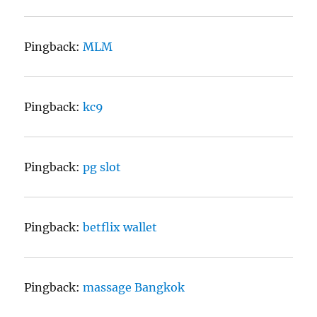
Pingback:
MLM
Pingback:
kc9
Pingback:
pg slot
Pingback:
betflix wallet
Pingback:
massage Bangkok