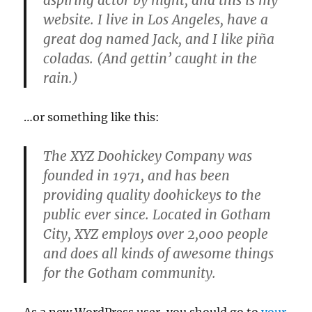
aspiring actor by night, and this is my
website. I live in Los Angeles, have a
great dog named Jack, and I like piña
coladas. (And gettin’ caught in the
rain.)
…or something like this:
The XYZ Doohickey Company was
founded in 1971, and has been
providing quality doohickeys to the
public ever since. Located in Gotham
City, XYZ employs over 2,000 people
and does all kinds of awesome things
for the Gotham community.