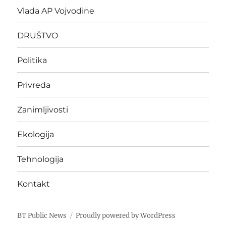
Vlada AP Vojvodine
DRUŠTVO
Politika
Privreda
Zanimljivosti
Ekologija
Tehnologija
Kontakt
BT Public News
Proudly powered by WordPress