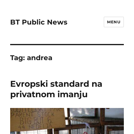
BT Public News
MENU
Tag:
andrea
Evropski standard na
privatnom imanju