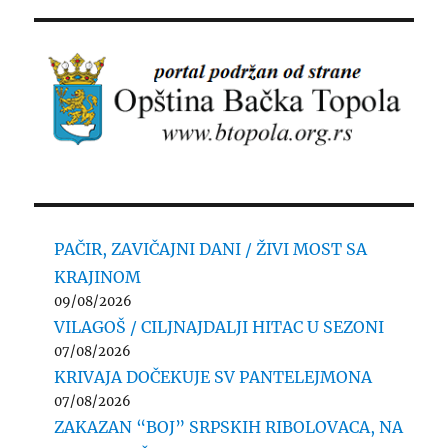
PAČIR, ZAVIČAJNI DANI / ŽIVI MOST SA
KRAJINOM
09/08/2026
VILAGOŠ / CILJNAJDALJI HITAC U SEZONI
07/08/2026
KRIVAJA DOČEKUJE SV PANTELEJMONA
07/08/2026
ZAKAZAN “BOJ” SRPSKIH RIBOLOVACA, NA