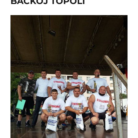
BAČKOJ TOPOLI