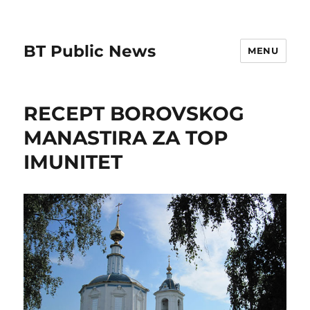
BT Public News
MENU
RECEPT BOROVSKOG
MANASTIRA ZA TOP
IMUNITET