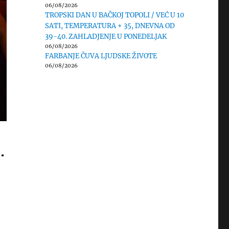
06/08/2026
TROPSKI DAN U BAČKOJ TOPOLI / VEĆ U 10
SATI, TEMPERATURA + 35, DNEVNA OD
39-40. ZAHLADJENJE U PONEDELJAK
06/08/2026
FARBANJE ČUVA LJUDSKE ŽIVOTE
06/08/2026
.