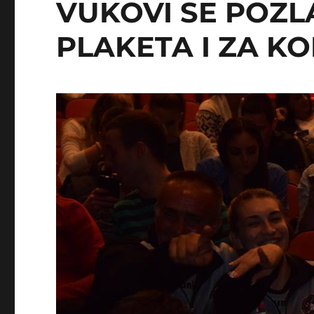
VUKOVI SE POZLA
PLAKETA I ZA K