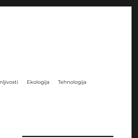
ljivosti
Ekologija
Tehnologija