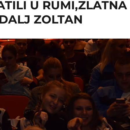
TILI U RUMI,ZLATNA
ODALJ ZOLTAN