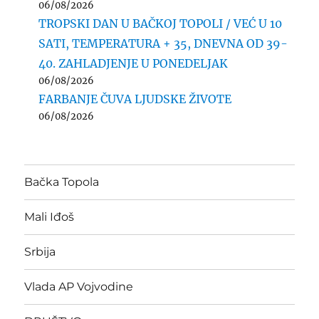
06/08/2026
TROPSKI DAN U BAČKOJ TOPOLI / VEĆ U 10
SATI, TEMPERATURA + 35, DNEVNA OD 39-
40. ZAHLADJENJE U PONEDELJAK
06/08/2026
FARBANJE ČUVA LJUDSKE ŽIVOTE
06/08/2026
Bačka Topola
Mali Iđoš
Srbija
Vlada AP Vojvodine