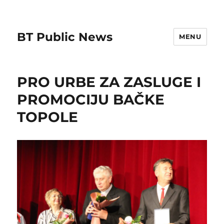
BT Public News
MENU
PRO URBE ZA ZASLUGE I
PROMOCIJU BAČKE
TOPOLE