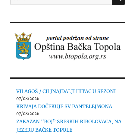
for:
VILAGOŠ / CILJNAJDALJI HITAC U SEZONI
07/08/2026
KRIVAJA DOČEKUJE SV PANTELEJMONA
07/08/2026
ZAKAZAN “BOJ” SRPSKIH RIBOLOVACA, NA
JEZERU BAČKE TOPOLE