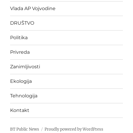
Vlada AP Vojvodine
DRUŠTVO
Politika
Privreda
Zanimljivosti
Ekologija
Tehnologija
Kontakt
BT Public News
Proudly powered by WordPress